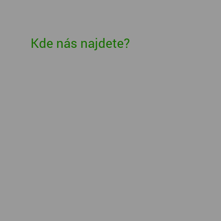
Kde nás najdete?