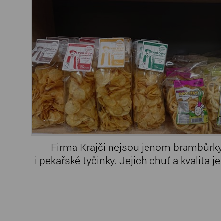
Firma Krajči nejsou jenom brambůrky. 
i pekařské tyčinky. Jejich chuť a kvalita 