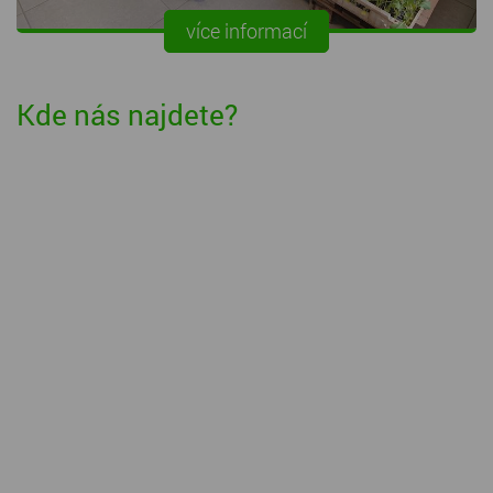
více informací
Kde nás najdete?