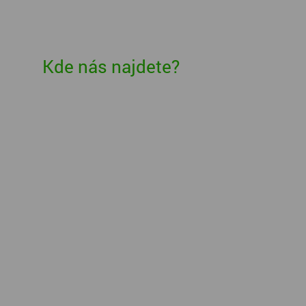
Kde nás najdete?