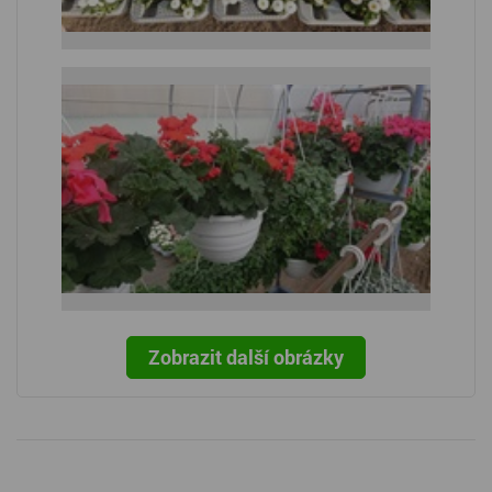
Zobrazit další obrázky