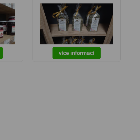
více informací