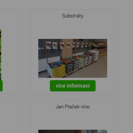
Substráty
více informací
Jan Plaček víno