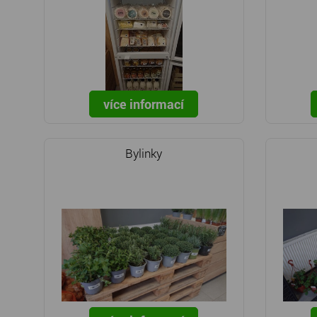
více informací
Bylinky