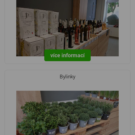
více informací
Bylinky