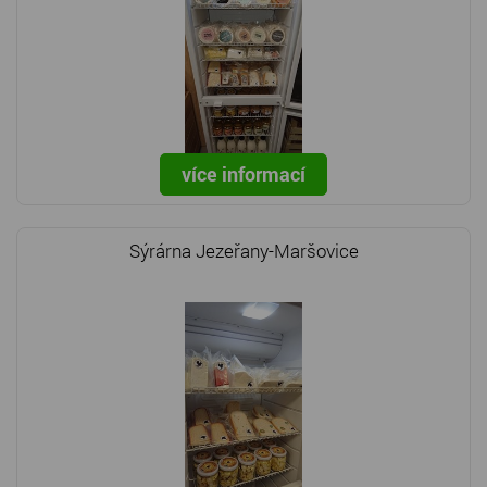
více informací
Sýrárna Jezeřany-Maršovice