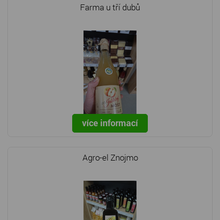
Farma u tří dubů
více informací
Agro-el Znojmo